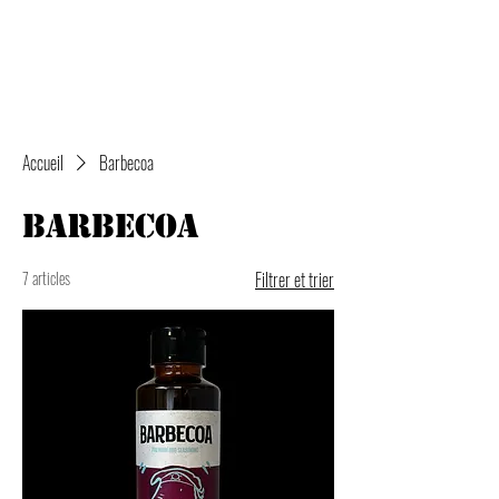
Accueil
Barbecoa
Barbecoa
7 articles
Filtrer et trier