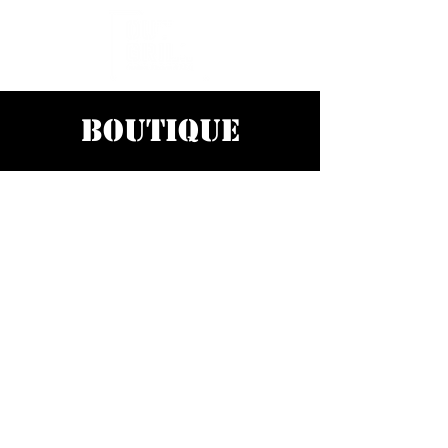
boutique