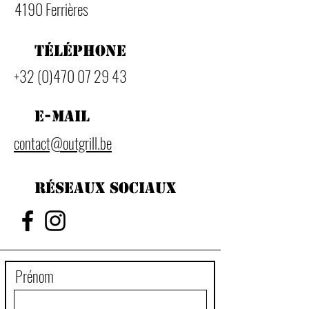
4190 Ferrières
Téléphone
+32 (0)470 07 29 43
E-mail
contact@outgrill.be
Réseaux sociaux
Prénom