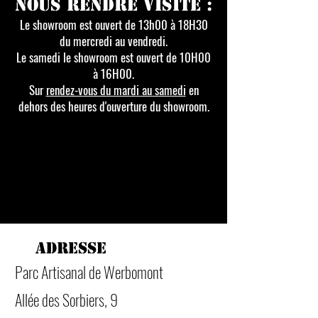
Nous rendre visite :
Le showroom est ouvert de 13h00 à 18H30
du mercredi au vendredi.
Le samedi le showroom est ouvert de 10H00
à 16H00.
Sur
rendez-vous du mardi au samedi
en
dehors des heures d'ouverture du showroom.
Adresse
Parc Artisanal de Werbomont
Allée des Sorbiers, 9