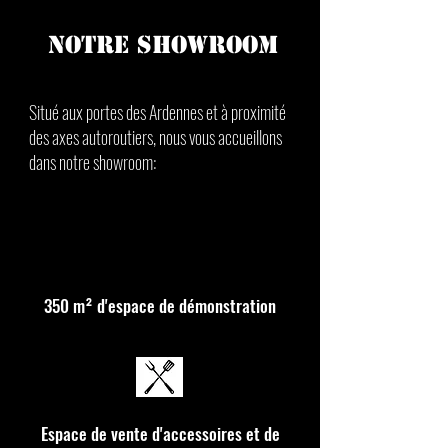
NOTRE SHOWROOM
Situé aux portes des Ardennes et à proximité
des axes autoroutiers,
nous vous accueillons
dans notre showroom:
350 m² d'espace de démonstration
Espace de vente d'accessoires et de