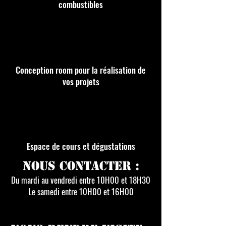
combustibles
Conception room pour la réalisation de
vos projets
Espace de cours et dégustations
Nous contacter :
Du mardi au vendredi entre 10H00 et 18H30
Le samedi entre 10H00 et 16H00