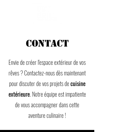
Contact
Envie de créer l'espace extérieur de vos
rêves ? Contactez-nous dès maintenant
pour discuter de vos projets de
cuisine
extérieure
. Notre équipe est impatiente
de vous accompagner dans cette
aventure culinaire !